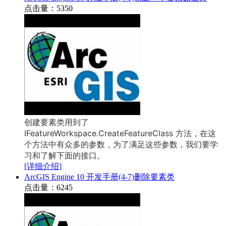
点击量：5350
创建要素类用到了
IFeatureWorkspace.CreateFeatureClass 方法，在这
个方法中有众多的参数，为了满足这些参数，我们要学
习和了解下面的接口。
[详细介绍]
ArcGIS Engine 10 开发手册(4-7)删除要素类
点击量：6245