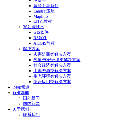
测绘学
资源卫星系列
Landsat卫星
MapInfo
ENVI教程
3S处理技术
GIS软件
RS软件
ArcGIS教程
解决方案
灾害监测类解决方案
气象/气候环境类解决方案
社会经济类解决方案
土地资源类解决方案
生态环境类解决方案
综合应用类解决方案
iMap频道
行业新闻
国外新闻
国内新闻
关于我们
联系我们