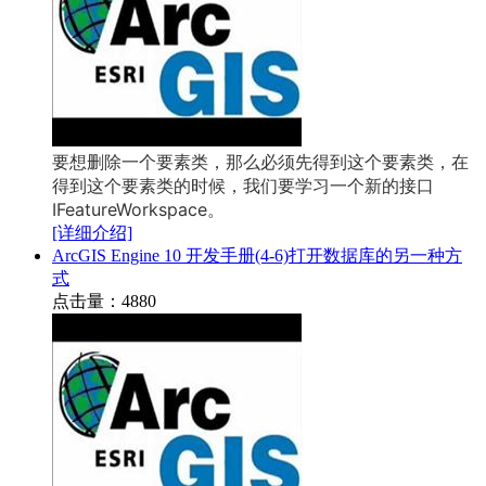
要想删除一个要素类，那么必须先得到这个要素类，在
得到这个要素类的时候，我们要学习一个新的接口
IFeatureWorkspace。
[详细介绍]
ArcGIS Engine 10 开发手册(4-6)打开数据库的另一种方
式
点击量：4880