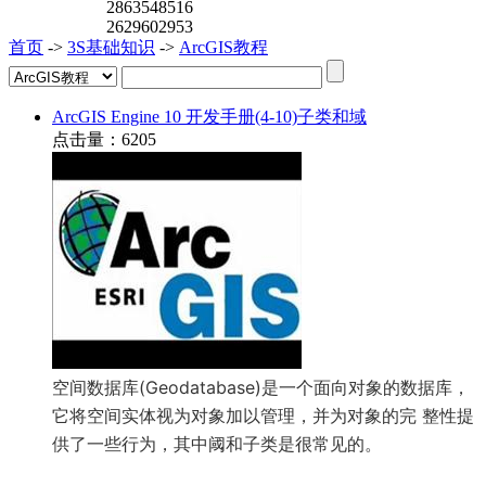
2863548516
2629602953
首页
->
3S基础知识
->
ArcGIS教程
ArcGIS Engine 10 开发手册(4-10)子类和域
点击量：6205
空间数据库(Geodatabase)是一个面向对象的数据库，
它将空间实体视为对象加以管理，并为对象的完 整性提
供了一些行为，其中阈和子类是很常见的。