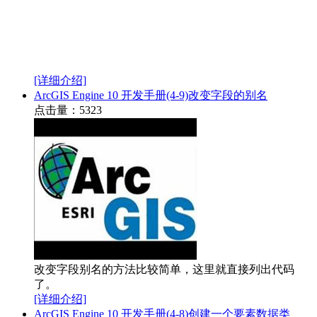
[详细介绍]
ArcGIS Engine 10 开发手册(4-9)改变字段的别名
点击量：5323
改变字段别名的方法比较简单，这里就直接列出代码
了。
[详细介绍]
ArcGIS Engine 10 开发手册(4-8)创建一个要素数据类