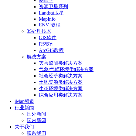
测绘学
资源卫星系列
Landsat卫星
MapInfo
ENVI教程
3S处理技术
GIS软件
RS软件
ArcGIS教程
解决方案
灾害监测类解决方案
气象/气候环境类解决方案
社会经济类解决方案
土地资源类解决方案
生态环境类解决方案
综合应用类解决方案
iMap频道
行业新闻
国外新闻
国内新闻
关于我们
联系我们