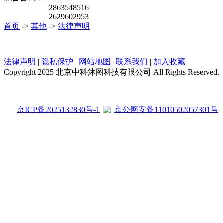
2863548516
2629602953
首页
->
其他
->
法律声明
法律声明
|
隐私保护
|
网站地图
|
联系我们
|
加入收藏
Copyright 2025 北京中科沐图科技有限公司 All Rights Reserved.
京ICP备2025132830号-1
京公网安备11010502057301号