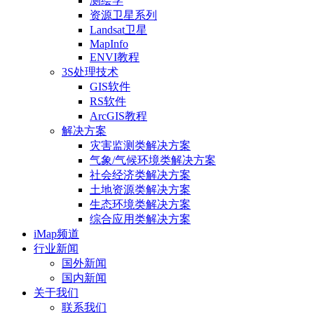
测绘学
资源卫星系列
Landsat卫星
MapInfo
ENVI教程
3S处理技术
GIS软件
RS软件
ArcGIS教程
解决方案
灾害监测类解决方案
气象/气候环境类解决方案
社会经济类解决方案
土地资源类解决方案
生态环境类解决方案
综合应用类解决方案
iMap频道
行业新闻
国外新闻
国内新闻
关于我们
联系我们