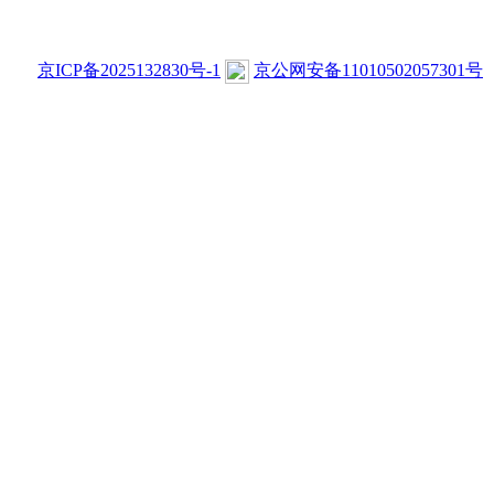
京ICP备2025132830号-1
京公网安备11010502057301号