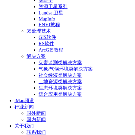
测绘学
资源卫星系列
Landsat卫星
MapInfo
ENVI教程
3S处理技术
GIS软件
RS软件
ArcGIS教程
解决方案
灾害监测类解决方案
气象/气候环境类解决方案
社会经济类解决方案
土地资源类解决方案
生态环境类解决方案
综合应用类解决方案
iMap频道
行业新闻
国外新闻
国内新闻
关于我们
联系我们