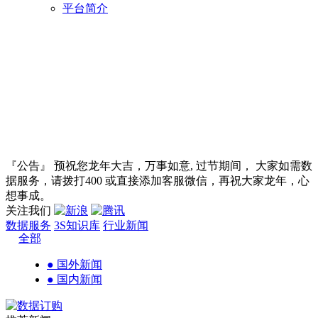
平台简介
『公告』 预祝您龙年大吉，万事如意, 过节期间， 大家如需数
据服务，请拨打400 或直接添加客服微信，再祝大家龙年，心
想事成。
关注我们
数据服务
3S知识库
行业新闻
全部
● 国外新闻
● 国内新闻