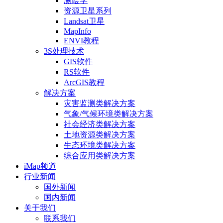
测绘学
资源卫星系列
Landsat卫星
MapInfo
ENVI教程
3S处理技术
GIS软件
RS软件
ArcGIS教程
解决方案
灾害监测类解决方案
气象/气候环境类解决方案
社会经济类解决方案
土地资源类解决方案
生态环境类解决方案
综合应用类解决方案
iMap频道
行业新闻
国外新闻
国内新闻
关于我们
联系我们