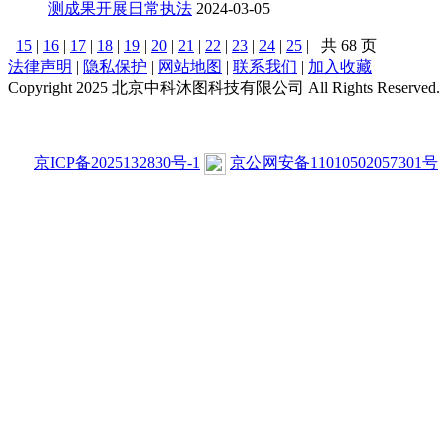
测成果开展日常执法
2024-03-05
15
|
16
|
17
|
18
|
19
|
20
|
21
|
22
|
23
|
24
|
25
|
共 68 页
法律声明
|
隐私保护
|
网站地图
|
联系我们
|
加入收藏
Copyright 2025 北京中科沐图科技有限公司 All Rights Reserved.
京ICP备2025132830号-1
京公网安备11010502057301号