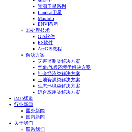
测绘学
资源卫星系列
Landsat卫星
MapInfo
ENVI教程
3S处理技术
GIS软件
RS软件
ArcGIS教程
解决方案
灾害监测类解决方案
气象/气候环境类解决方案
社会经济类解决方案
土地资源类解决方案
生态环境类解决方案
综合应用类解决方案
iMap频道
行业新闻
国外新闻
国内新闻
关于我们
联系我们