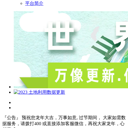
平台简介
『公告』 预祝您龙年大吉，万事如意, 过节期间， 大家如需数
据服务，请拨打400 或直接添加客服微信，再祝大家龙年，心