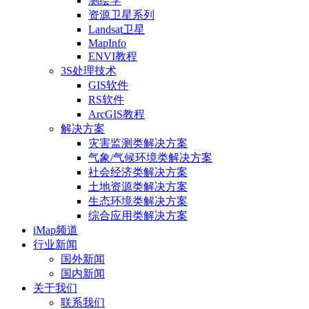
测绘学
资源卫星系列
Landsat卫星
MapInfo
ENVI教程
3S处理技术
GIS软件
RS软件
ArcGIS教程
解决方案
灾害监测类解决方案
气象/气候环境类解决方案
社会经济类解决方案
土地资源类解决方案
生态环境类解决方案
综合应用类解决方案
iMap频道
行业新闻
国外新闻
国内新闻
关于我们
联系我们