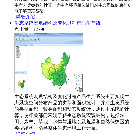
生产力等参数的计算，为生态环境相关部门对生态系统健康与功
能了解奠定基础。
[详细介绍]
生态系统宏观结构及变化过程产品生产线
点击量：12790
生态系统宏观结构及变化过程产品生产系统主要实现生
态系统空间分布产品的类型和面积统计，并对生态系统
的类型面积、转类面积和动态度统计，通过本系统的计
算，使相关部门宏观了解生态系统宏观结构，包括农
田、森林、草地、水体与湿地以及荒漠和自然保护区的
类型结构，指导整体生态环境工作开展。