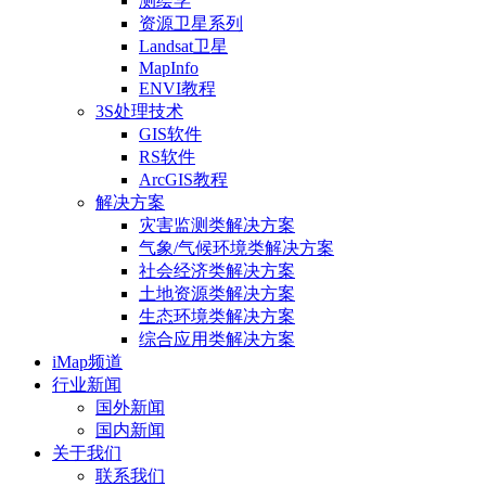
测绘学
资源卫星系列
Landsat卫星
MapInfo
ENVI教程
3S处理技术
GIS软件
RS软件
ArcGIS教程
解决方案
灾害监测类解决方案
气象/气候环境类解决方案
社会经济类解决方案
土地资源类解决方案
生态环境类解决方案
综合应用类解决方案
iMap频道
行业新闻
国外新闻
国内新闻
关于我们
联系我们