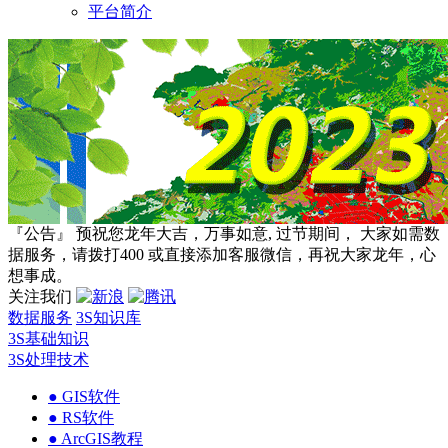
平台简介
『公告』 预祝您龙年大吉，万事如意, 过节期间， 大家如需数
据服务，请拨打400 或直接添加客服微信，再祝大家龙年，心
想事成。
关注我们
数据服务
3S知识库
3S基础知识
3S处理技术
● GIS软件
● RS软件
● ArcGIS教程