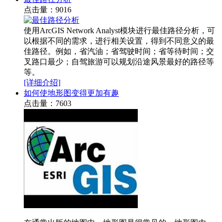
点击量：9016
使用ArcGIS Network Analyst模块进行最佳路径分析，可
以根据不同的需求，进行相关设置，得到不同意义的最
佳路径。例如，省汽油；省驾驶时间；省等待时间；交
叉路口最少；自驾旅游可以规划沿途风景最好的路径等
等。
[详细介绍]
如何使地形图变得更加有趣
点击量：7603