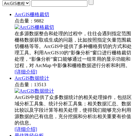
ArcGIS栅格裁切
点击量：9882
在多源数据整合和处理的过程中，往往会遇到指定范围
栅格数据获取或生成的问题，比如按照指定矢量范围裁
切栅格等等。ArcGIS中提供了多种栅格剪切的方式和处
理工具。利用ArcGIS10的“影像分析”窗口进行栅格裁切
处理，“影像分析”窗口能够通过一组常用的显示功能和
过程，对 ArcMap 中影像和栅格数据进行分析和利用。
[详细介绍]
ArcGIS数据统计
点击量：13513
ArcGIS中提供了众多数据统计的相关处理操作，包括区
域分析工具集、统计分析工具集；相关数据汇总、数据
比较以及字段计算等相关处理，使得我们能够充分利用
源数据的已有信息，充分挖掘和分析出相关重要有价值
的信息。
[详细介绍]
最佳路径分析