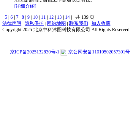
[详细介绍]
5
|
6
|
7
|
8
|
9
|
10
|
11
|
12
|
13
|
14
|
共 139 页
法律声明
|
隐私保护
|
网站地图
|
联系我们
|
加入收藏
Copyright 2025 北京中科沐图科技有限公司 All Rights Reserved.
京ICP备2025132830号-1
京公网安备11010502057301号