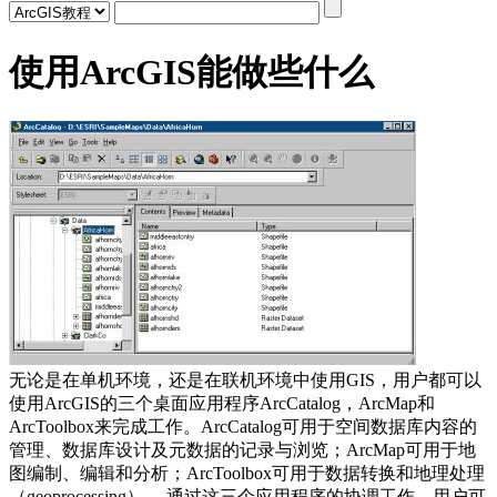
使用ArcGIS能做些什么
无论是在单机环境，还是在联机环境中使用GIS，用户都可以
使用ArcGIS的三个桌面应用程序ArcCatalog，ArcMap和
ArcToolbox来完成工作。ArcCatalog可用于空间数据库内容的
管理、数据库设计及元数据的记录与浏览；ArcMap可用于地
图编制、编辑和分析；ArcToolbox可用于数据转换和地理处理
（geoprocessing）。 通过这三个应用程序的协调工作，用户可