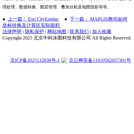
理处理、数据转换、图层管理、叠加分析及地图投影等等。
●
上一篇： Esri CityEngine
●
下一篇： MAPGIS教你如何
坐标转换及计算区实际面积
法律声明
|
隐私保护
|
网站地图
|
联系我们
|
加入收藏
Copyright 2025 北京中科沐图科技有限公司 All Rights Reserved.
京ICP备2025132830号-1
京公网安备11010502057301号