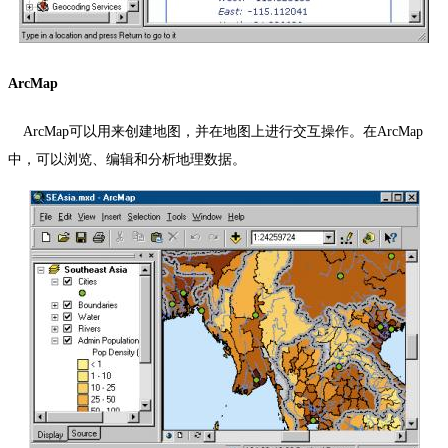
ArcMap
ArcMap
可以用来创建地图，并在地图上进行交互操作。在
ArcMap
中，可以浏览、编辑和分析地理数据。