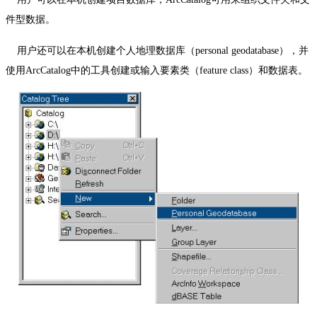
件型数据。
用户还可以在本机创建个人地理数据库（
personal geodatabase
），并
使用
ArcCatalog
中的工具创建或输入要素类（
feature class
）和数据表。