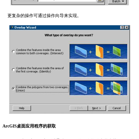
更复杂的操作可通过操作向导来实现。
ArcGIS
桌面应用程序的获取