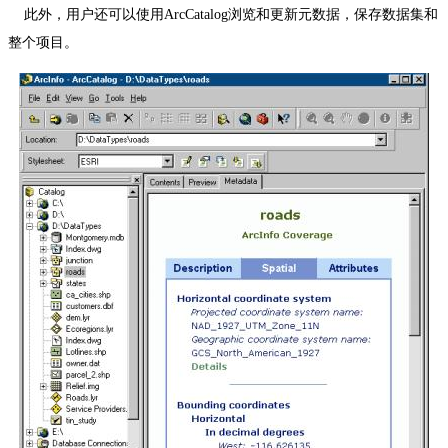
此外，用户还可以使用
ArcCatalog
浏览和更新元数据，保存数据集和
整个项目。