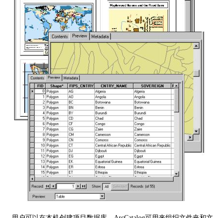
用户可以在本机创建项目数据库，
ArcCatalog
可用来组织文件夹和文