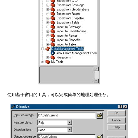
使用基于窗口的工具，可以完成简单的地理处理任务。