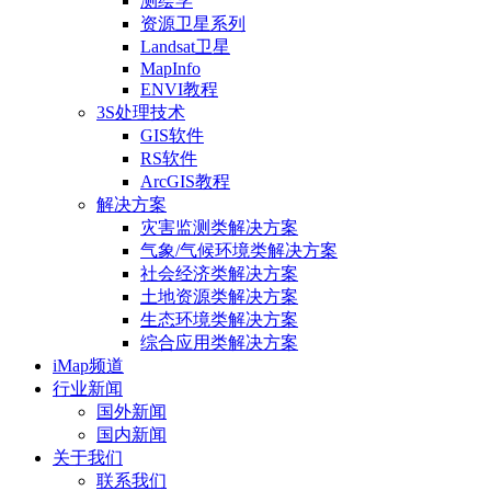
测绘学
资源卫星系列
Landsat卫星
MapInfo
ENVI教程
3S处理技术
GIS软件
RS软件
ArcGIS教程
解决方案
灾害监测类解决方案
气象/气候环境类解决方案
社会经济类解决方案
土地资源类解决方案
生态环境类解决方案
综合应用类解决方案
iMap频道
行业新闻
国外新闻
国内新闻
关于我们
联系我们