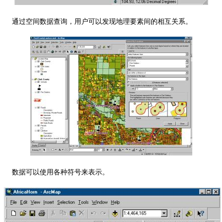
通过空间数据查询，用户可以发现地理要素间的相互关系。
数据可以使用各种符号来表示。