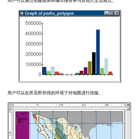
用户可以通过创建图表和编写报告来与其他人交流观点。
用户可以在所见即所得的环境下对地图进行排版。