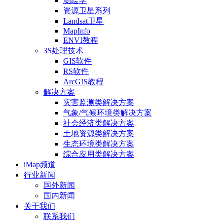
测绘学
资源卫星系列
Landsat卫星
MapInfo
ENVI教程
3S处理技术
GIS软件
RS软件
ArcGIS教程
解决方案
灾害监测类解决方案
气象/气候环境类解决方案
社会经济类解决方案
土地资源类解决方案
生态环境类解决方案
综合应用类解决方案
iMap频道
行业新闻
国外新闻
国内新闻
关于我们
联系我们