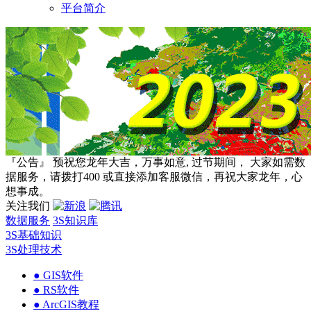
平台简介
『公告』 预祝您龙年大吉，万事如意, 过节期间， 大家如需数
据服务，请拨打400 或直接添加客服微信，再祝大家龙年，心
想事成。
关注我们
数据服务
3S知识库
3S基础知识
3S处理技术
● GIS软件
● RS软件
● ArcGIS教程